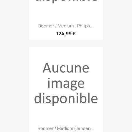
Boomer / Medium - Philips...
124,99 €
Boomer / Médium (Jensen...