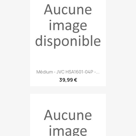
Médium - JVC HSA1601-04P -...
39,99 €