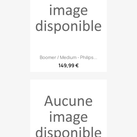
Boomer / Medium - Philips...
149,99 €