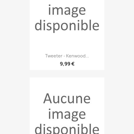
Tweeter - Kenwood...
9,99 €