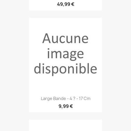
49,99 €
Large Bande - 4 ? - 17 Cm
9,99 €