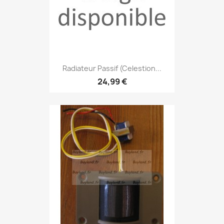
Radiateur Passif (Celestion...
24,99 €