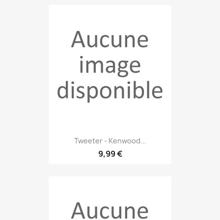
Tweeter - Kenwood...
9,99 €