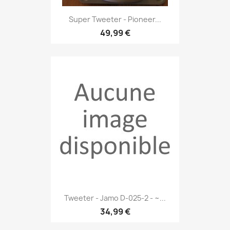
Super Tweeter - Pioneer...
49,99 €
Tweeter - Jamo D-025-2 - ~...
34,99 €