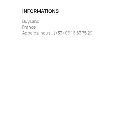
INFORMATIONS
BuyLand
France
Appelez-nous :
(+33) 06 16 63 75 20