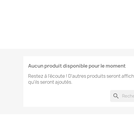
Aucun produit disponible pour le moment
Restez à l'écoute ! D'autres produits seront affich
qu'ils seront ajoutés.
search