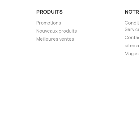
PRODUITS
NOTR
Promotions
Condit
Servic
Nouveaux produits
Conta
Meilleures ventes
sitem
Magas