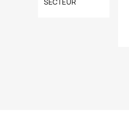
SECTEUR