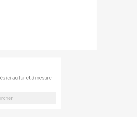
és ici au fur et à mesure