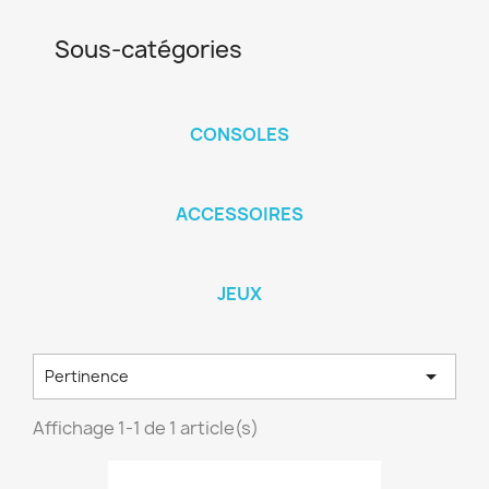
Sous-catégories
CONSOLES
ACCESSOIRES
JEUX

Pertinence
Affichage 1-1 de 1 article(s)