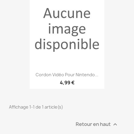
Cordon Vidéo Pour Nintendo...
4,99 €
Affichage 1-1 de 1 article(s)
Retour en haut
