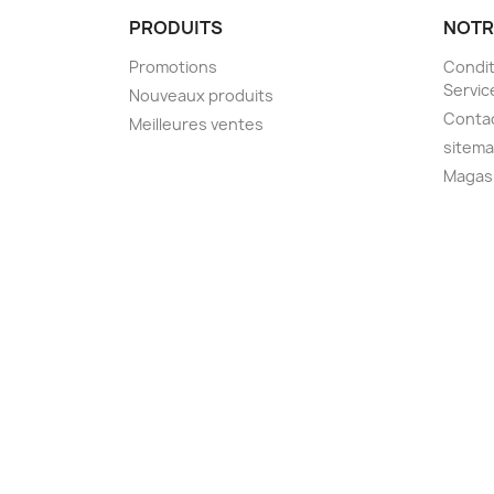
PRODUITS
NOTR
Promotions
Condit
Servic
Nouveaux produits
Conta
Meilleures ventes
sitem
Magas