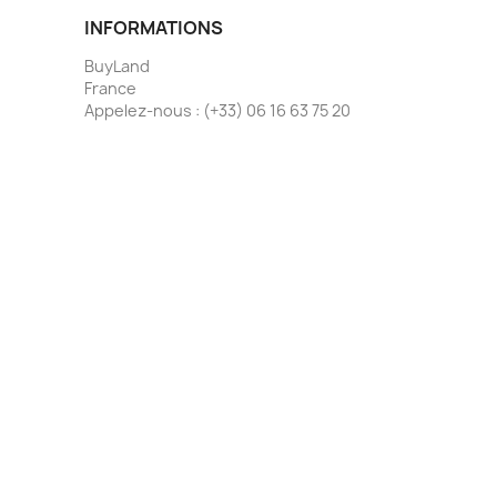
INFORMATIONS
BuyLand
France
Appelez-nous :
(+33) 06 16 63 75 20