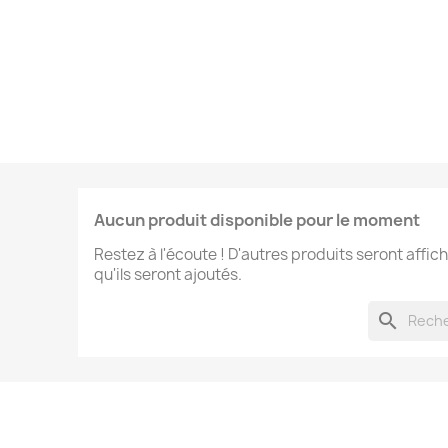
Aucun produit disponible pour le moment
Restez à l'écoute ! D'autres produits seront affich
qu'ils seront ajoutés.
search