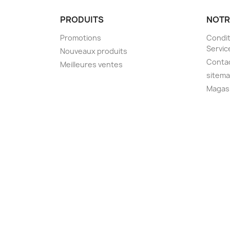
PRODUITS
NOTR
Promotions
Condit
Servic
Nouveaux produits
Conta
Meilleures ventes
sitem
Magas