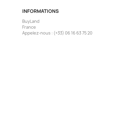
INFORMATIONS
BuyLand
France
Appelez-nous :
(+33) 06 16 63 75 20