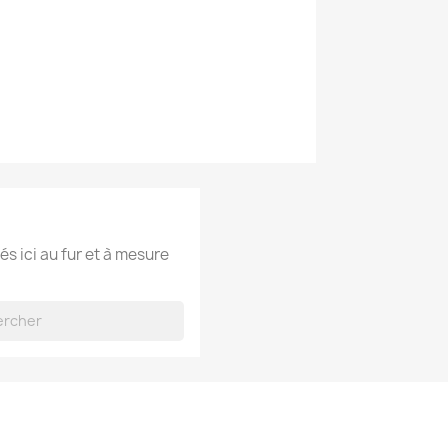
és ici au fur et à mesure