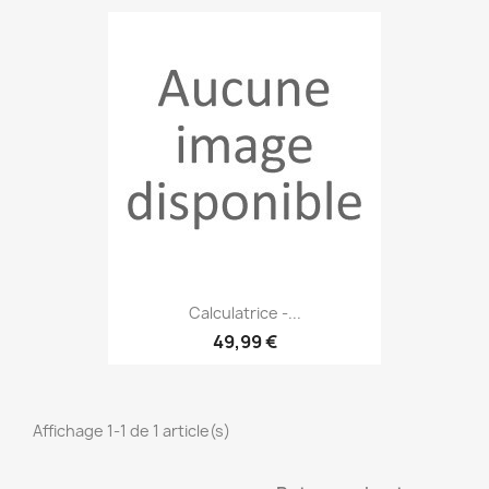
Calculatrice -...
49,99 €
Affichage 1-1 de 1 article(s)