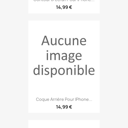
14,99 €
Coque Arrière Pour IPhone...
14,99 €