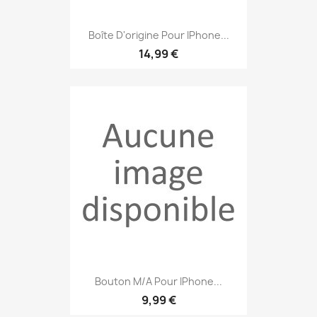
Boîte D'origine Pour IPhone...
14,99 €
Bouton M/A Pour IPhone...
9,99 €