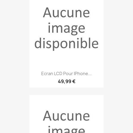
Ecran LCD Pour IPhone...
49,99 €