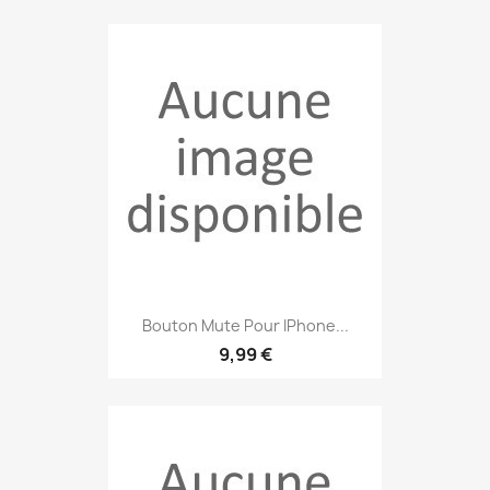
Bouton Mute Pour IPhone...
9,99 €