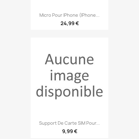
Micro Pour IPhone (iPhone...
24,99 €
Support De Carte SIM Pour...
9,99 €