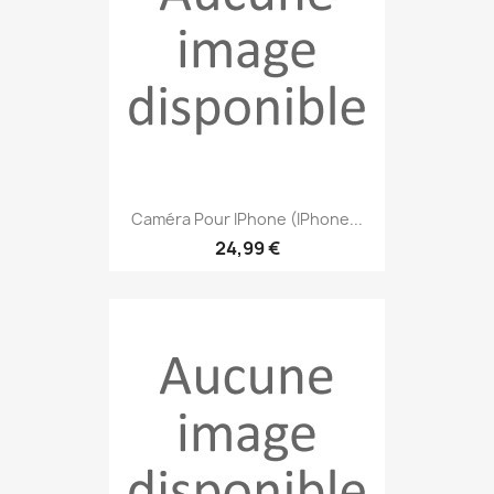
Caméra Pour IPhone (iPhone...
24,99 €