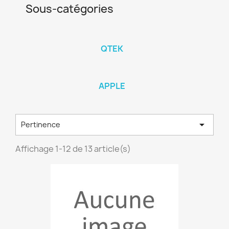
Sous-catégories
QTEK
APPLE

Pertinence
Affichage 1-12 de 13 article(s)