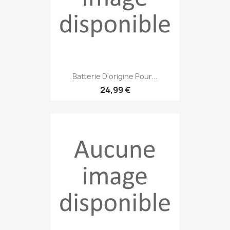
Batterie D'origine Pour...
24,99 €