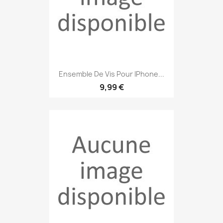
Ensemble De Vis Pour IPhone...
9,99 €