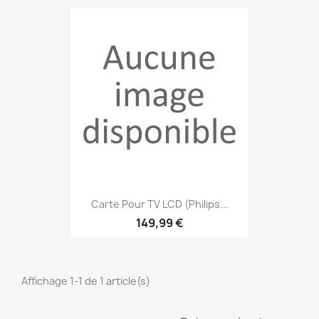
Carte Pour TV LCD (Philips...
149,99 €
Affichage 1-1 de 1 article(s)