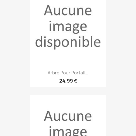
Arbre Pour Portail...
24,99 €