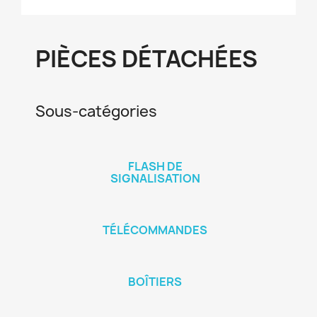
PIÈCES DÉTACHÉES
Sous-catégories
FLASH DE
SIGNALISATION
TÉLÉCOMMANDES
BOÎTIERS