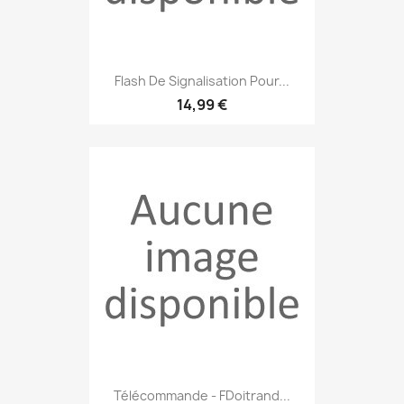
Flash De Signalisation Pour...
14,99 €
Télécommande - FDoitrand...