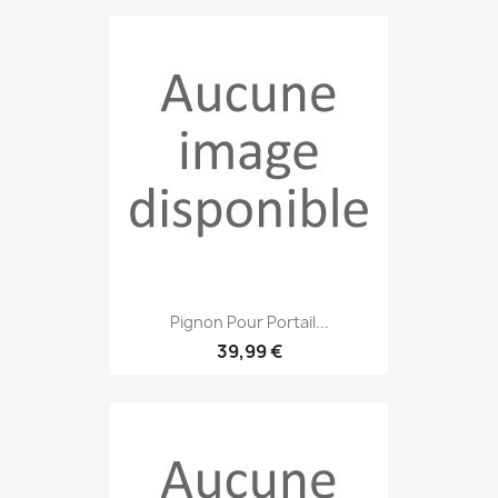
Pignon Pour Portail...
39,99 €