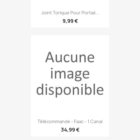
Joint Torique Pour Portail...
9,99 €
Télécommande - Faac - 1 Canal
34,99 €