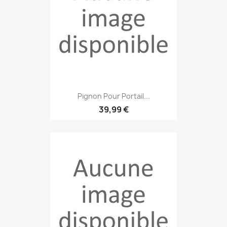
Pignon Pour Portail...
39,99 €