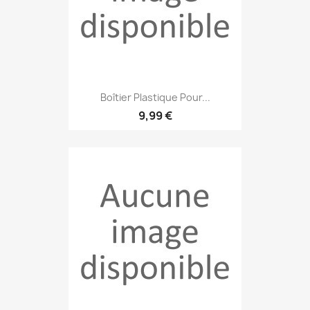
Boîtier Plastique Pour...
9,99 €