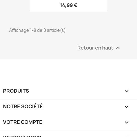
14,99 €
Affichage 1-8 de 8 article(s)
Retour en haut

PRODUITS

NOTRE SOCIÉTÉ

VOTRE COMPTE
