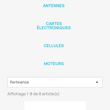
ANTENNES
CARTES
ÉLECTRONIQUES
CELLULES
MOTEURS

Pertinence
Affichage 1-8 de 8 article(s)