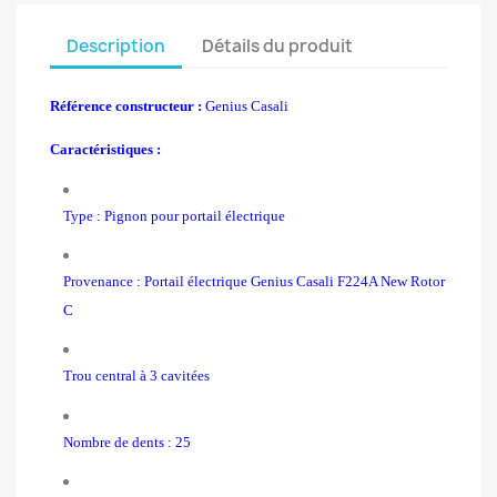
Description
Détails du produit
Référence constructeur :
Genius
Casali
Caractéristiques :
Type : Pignon pour portail électrique
Provenance : Portail électrique Genius Casali F224A New Rotor
C
Trou central à 3 cavitées
Nombre de dents : 25