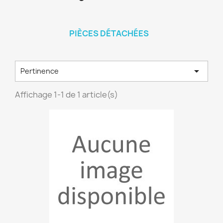
PIÈCES DÉTACHÉES

Pertinence
Affichage 1-1 de 1 article(s)