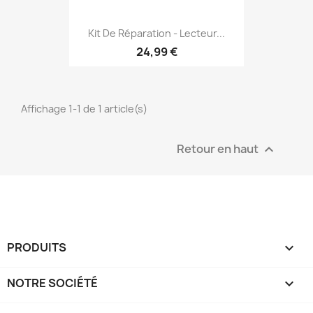
Kit De Réparation - Lecteur...
24,99 €
Affichage 1-1 de 1 article(s)
Retour en haut

PRODUITS

NOTRE SOCIÉTÉ
