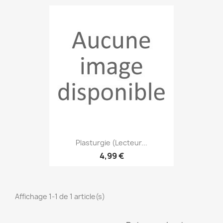
Plasturgie (Lecteur...
4,99 €
Affichage 1-1 de 1 article(s)