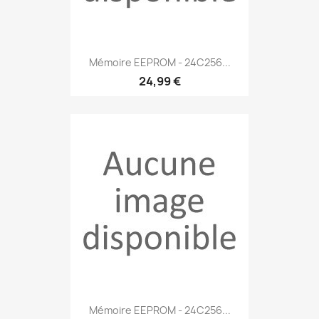
Mémoire EEPROM - 24C256...
24,99 €
Mémoire EEPROM - 24C256...