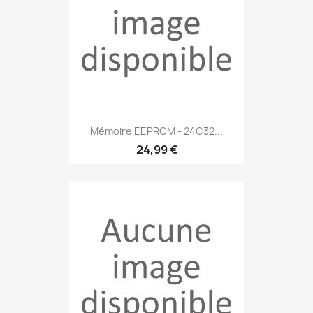
Mémoire EEPROM - 24C32...
24,99 €