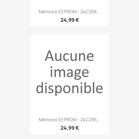
Mémoire EEPROM - 24C256...
24,99 €
Mémoire EEPROM - 24C256...
24,99 €