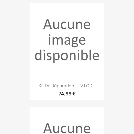
Kit De Réparation - TV LCD...
74,99 €