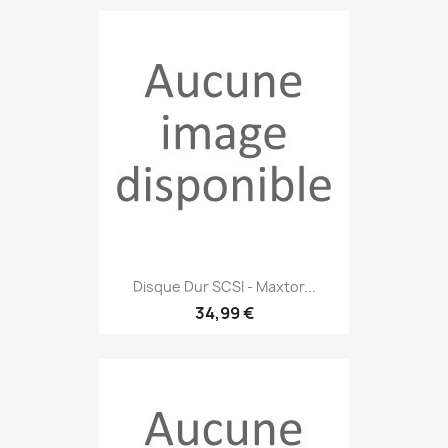
Disque Dur SCSI - Maxtor...
34,99 €