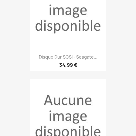
Disque Dur SCSI - Seagate...
34,99 €