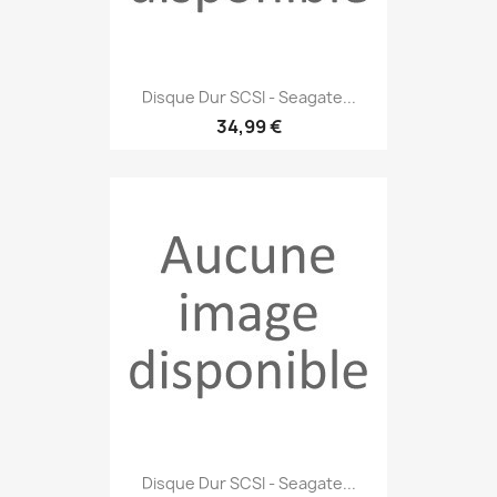
Disque Dur SCSI - Seagate...
34,99 €
Disque Dur SCSI - Seagate...