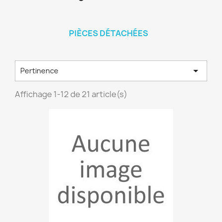
PIÈCES DÉTACHÉES

Pertinence
Affichage 1-12 de 21 article(s)