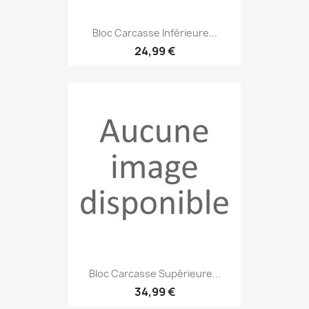
Bloc Carcasse Inférieure...
24,99 €
Bloc Carcasse Supérieure...
34,99 €