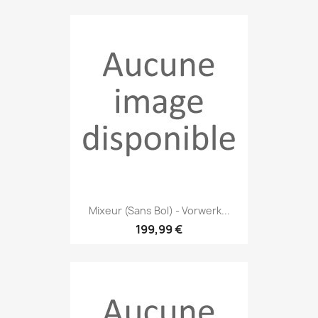
Mixeur (sans Bol) - Vorwerk...
199,99 €