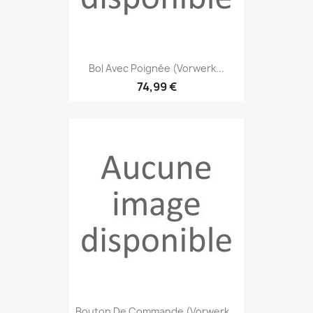
Bol Avec Poignée (Vorwerk...
74,99 €
Bouton De Commande (Vorwerk...