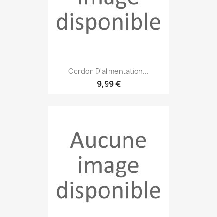
Cordon D'alimentation...
9,99 €