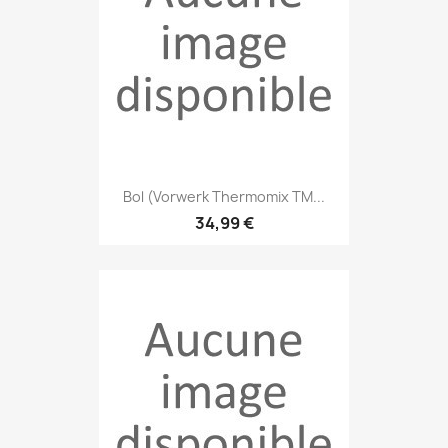
Bol (Vorwerk Thermomix TM...
34,99 €