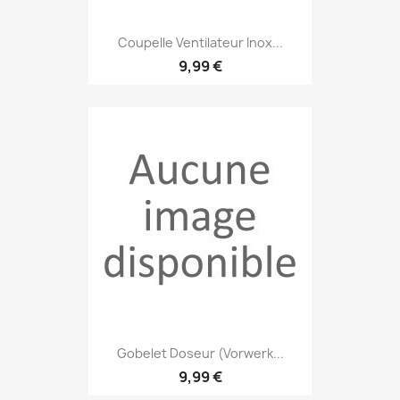
Coupelle Ventilateur Inox...
9,99 €
Gobelet Doseur (Vorwerk...
9,99 €