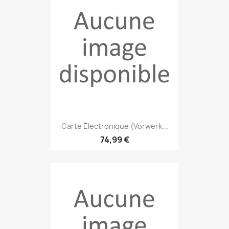
Carte Électronique (Vorwerk...
74,99 €