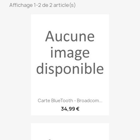
Affichage 1-2 de 2 article(s)
Carte BlueTooth - Broadcom...
34,99 €