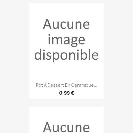
Pot À Dessert En Céramique...
0,99 €