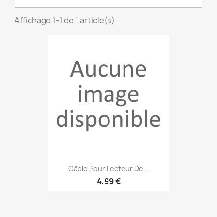
Affichage 1-1 de 1 article(s)
Câble Pour Lecteur De...
4,99 €