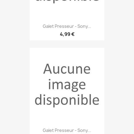
Galet Presseur - Sony...
4,99 €
Galet Presseur - Sony...