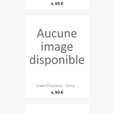
4,99 €
Galet Presseur - Sony...
4,99 €