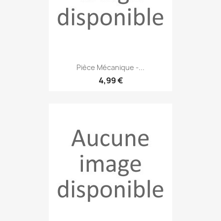
Pièce Mécanique -...
4,99 €