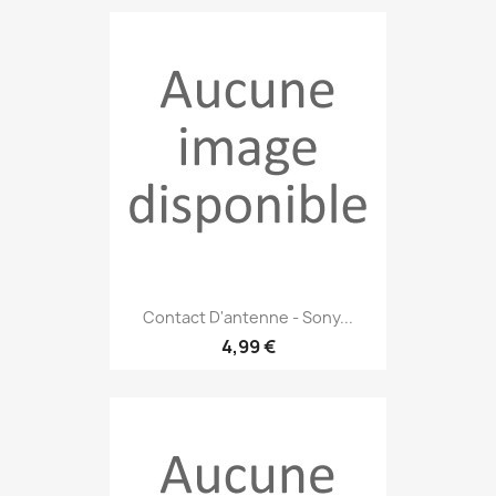
Contact D'antenne - Sony...
4,99 €