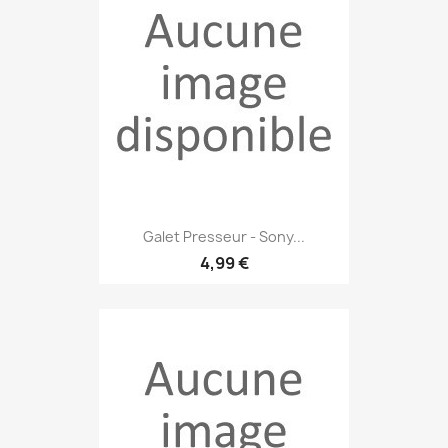
Galet Presseur - Sony...
4,99 €