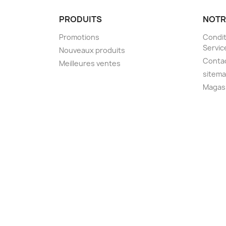
PRODUITS
NOTR
Promotions
Condit
Servic
Nouveaux produits
Conta
Meilleures ventes
sitem
Magas