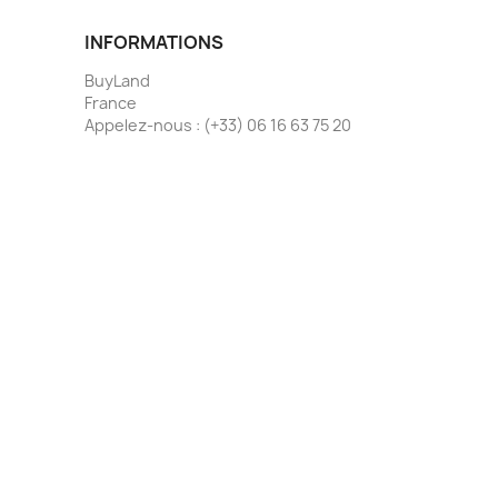
INFORMATIONS
BuyLand
France
Appelez-nous :
(+33) 06 16 63 75 20