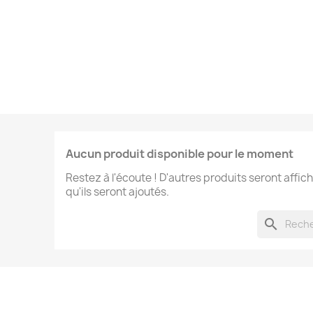
Aucun produit disponible pour le moment
Restez à l'écoute ! D'autres produits seront affich
qu'ils seront ajoutés.
search