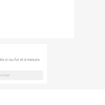
és ici au fur et à mesure