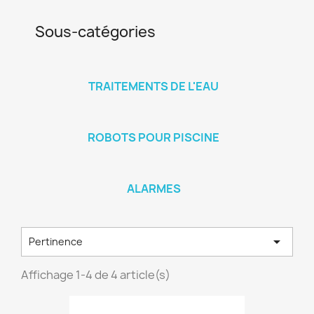
Sous-catégories
TRAITEMENTS DE L'EAU
ROBOTS POUR PISCINE
ALARMES

Pertinence
Affichage 1-4 de 4 article(s)