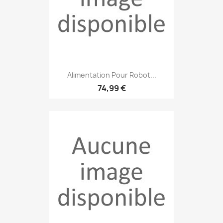
Alimentation Pour Robot...
74,99 €