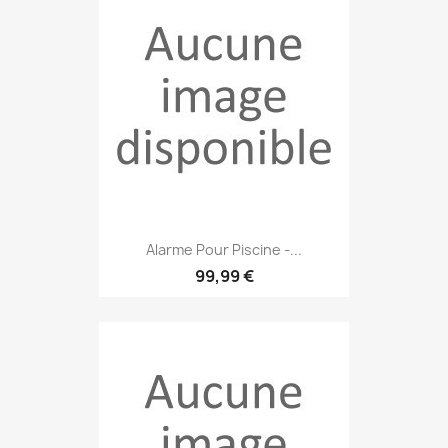
Alarme Pour Piscine -...
99,99 €