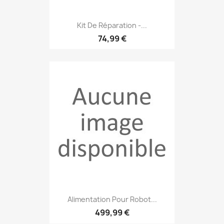
Kit De Réparation -...
74,99 €
Alimentation Pour Robot...
499,99 €