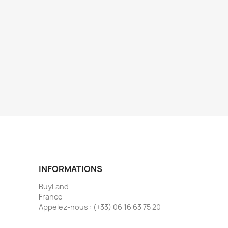
INFORMATIONS
BuyLand
France
Appelez-nous :
(+33) 06 16 63 75 20