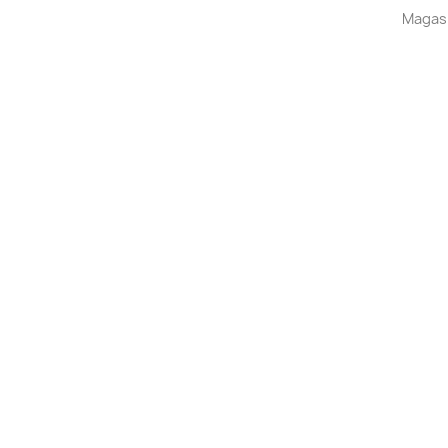
Magas