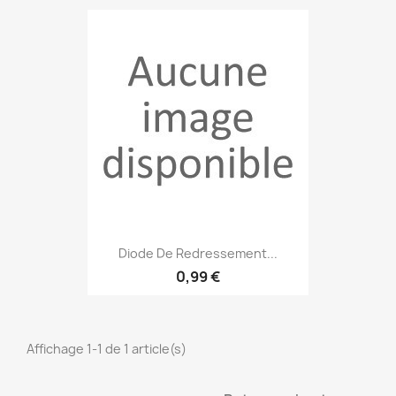
Diode De Redressement...
0,99 €
Affichage 1-1 de 1 article(s)