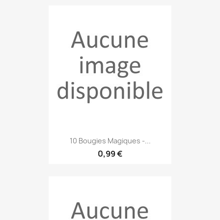
10 Bougies Magiques -...
0,99 €