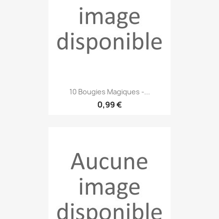
10 Bougies Magiques -...
0,99 €