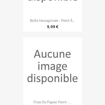
Boîte Hexagonale - Peint À...
9,99 €
Frise De Papier Peint -...