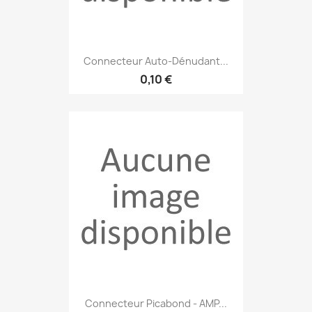
Connecteur Auto-Dénudant...
0,10 €
Connecteur Picabond - AMP...