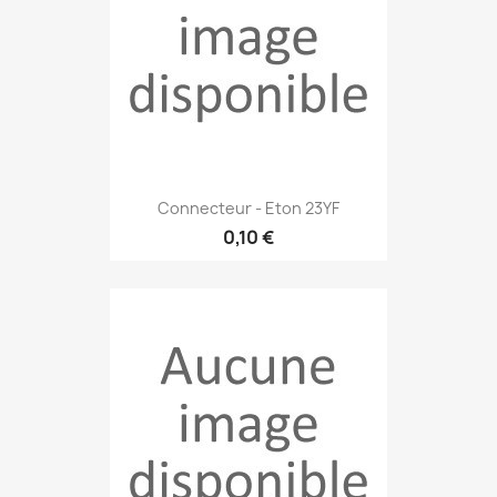
Connecteur - Eton 23YF
0,10 €