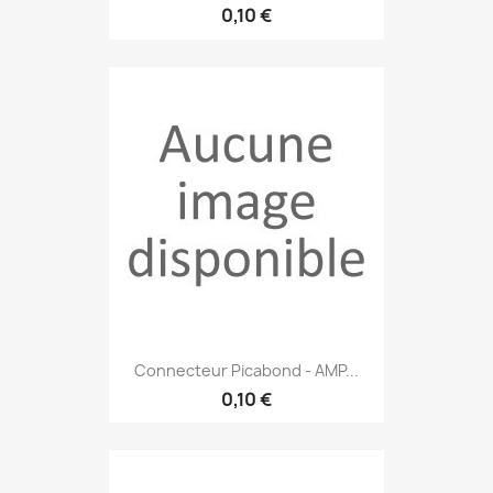
0,10 €
Connecteur Picabond - AMP...
0,10 €