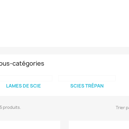
ous-catégories
LAMES DE SCIE
SCIES TRÉPAN
 15 produits.
Trier p