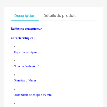
Description
Détails du produit
Référence constructeur :
Caractéristiques :
Type : Scie trépan
Nombre de dents : 5x
Diamètre : 40mm
Profondeur de coupe : 60 mm