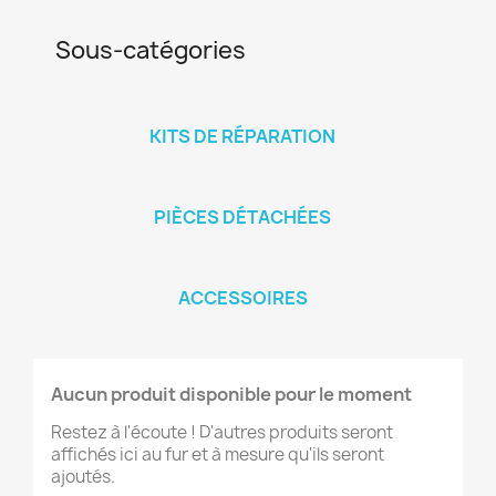
Sous-catégories
KITS DE RÉPARATION
PIÈCES DÉTACHÉES
ACCESSOIRES
Aucun produit disponible pour le moment
Restez à l'écoute ! D'autres produits seront
affichés ici au fur et à mesure qu'ils seront
ajoutés.