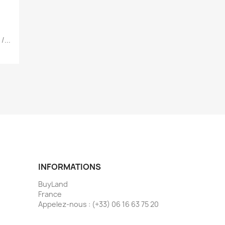
...
INFORMATIONS
BuyLand
France
Appelez-nous :
(+33) 06 16 63 75 20