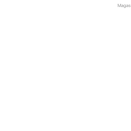
Magas