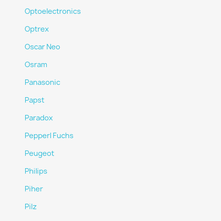
Optoelectronics
Optrex
Oscar Neo
Osram
Panasonic
Papst
Paradox
Pepperl Fuchs
Peugeot
Philips
Piher
Pilz