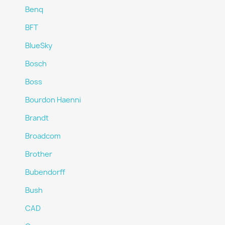
Benq
BFT
BlueSky
Bosch
Boss
Bourdon Haenni
Brandt
Broadcom
Brother
Bubendorff
Bush
CAD