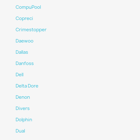
CompuPool
Copreci
Crimestopper
Daewoo
Dallas
Danfoss
Dell
Delta Dore
Denon
Divers
Dolphin
Dual