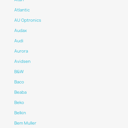
Atlantic
AU Optronics
Audax
Audi
Aurora
Avidsen
B&W
Baco
Beaba
Beko
Belkin
Bem Muller