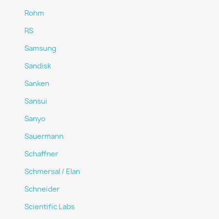
Rohm
RS
Samsung
Sandisk
Sanken
Sansui
Sanyo
Sauermann
Schaffner
Schmersal / Elan
Schneider
Scientific Labs