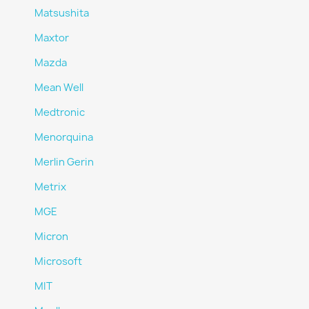
Matsushita
Maxtor
Mazda
Mean Well
Medtronic
Menorquina
Merlin Gerin
Metrix
MGE
Micron
Microsoft
MIT