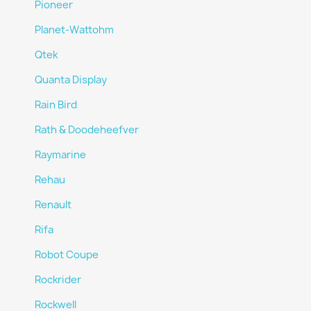
Pioneer
Planet-Wattohm
Qtek
Quanta Display
Rain Bird
Rath & Doodeheefver
Raymarine
Rehau
Renault
Rifa
Robot Coupe
Rockrider
Rockwell