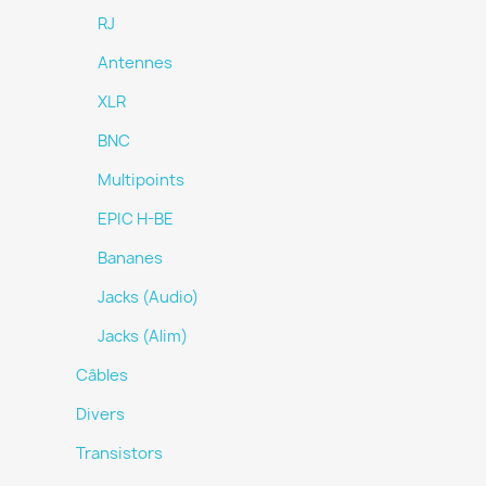
RJ
Antennes
XLR
BNC
Multipoints
EPIC H-BE
Bananes
Jacks (Audio)
Jacks (Alim)
Câbles
Divers
Transistors