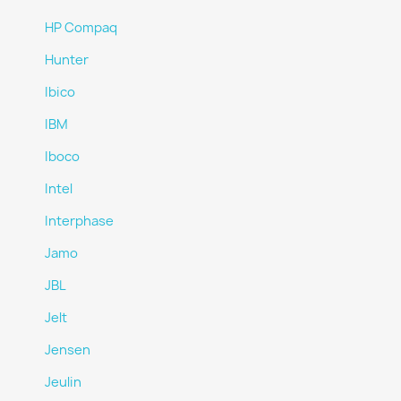
HP Compaq
Hunter
Ibico
IBM
Iboco
Intel
Interphase
Jamo
JBL
Jelt
Jensen
Jeulin