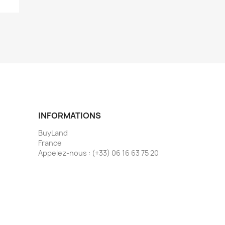
INFORMATIONS
BuyLand
France
Appelez-nous :
(+33) 06 16 63 75 20