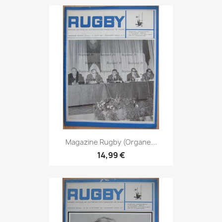
Magazine Rugby (Organe...
14,99 €