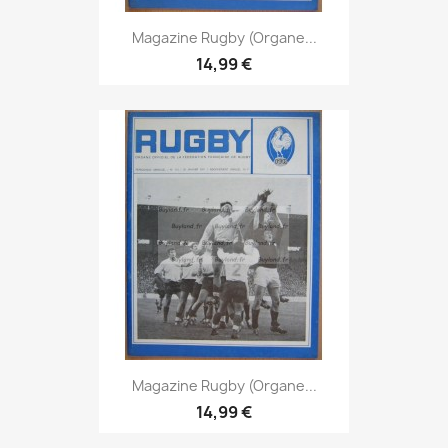
Magazine Rugby (Organe...
14,99 €
Magazine Rugby (Organe...
14,99 €