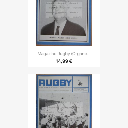
Magazine Rugby (Organe...
14,99 €