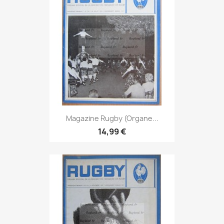
Magazine Rugby (Organe...
14,99 €