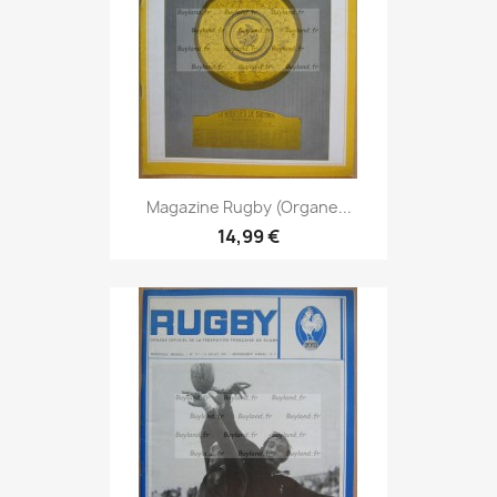
Magazine Rugby (Organe...
14,99 €