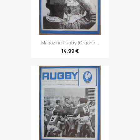
Magazine Rugby (Organe...
14,99 €