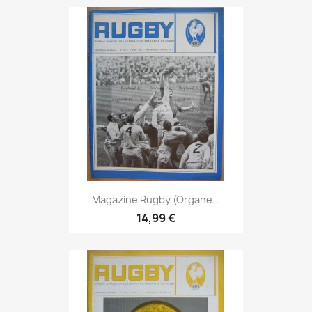
Magazine Rugby (Organe...
14,99 €