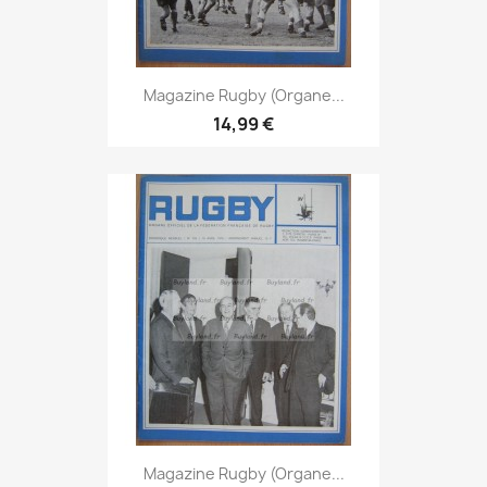
Magazine Rugby (Organe...
14,99 €
Magazine Rugby (Organe...