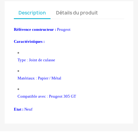
Description
Détails du produit
Référence constructeur :
Peugeot
Caractéristiques :
Type : Joint de culasse
Matériaux : Papier / Métal
Compatible avec : Peugeot 305 GT
Etat :
Neuf