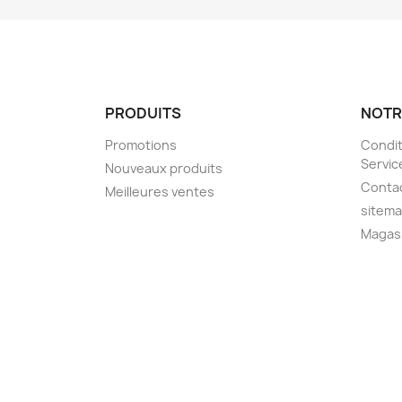
PRODUITS
NOTR
Promotions
Condit
Servic
Nouveaux produits
Conta
Meilleures ventes
sitem
Magas