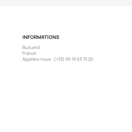
INFORMATIONS
BuyLand
France
Appelez-nous :
(+33) 06 16 63 75 20