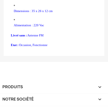
Dimensions : 35 x 26 x 12 cm
Alimentation : 220 Vac
Livré sans :
Antenne FM
Etat :
Occasion, Fonctionne
PRODUITS

NOTRE SOCIÉTÉ
