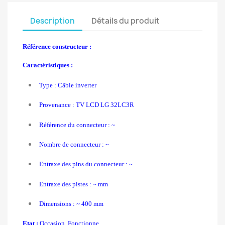
Description
Détails du produit
Référence constructeur :
Caractéristiques :
Type : Câble inverter
Provenance : TV LCD LG 32LC3R
Référence du connecteur : ~
Nombre de connecteur : ~
Entraxe des pins du connecteur : ~
Entraxe des pistes : ~ mm
Dimensions : ~ 400 mm
Etat :
Occasion, Fonctionne