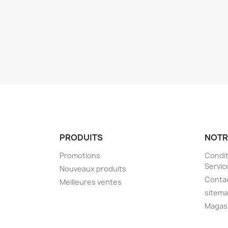
PRODUITS
NOTR
Promotions
Condit
Servic
Nouveaux produits
Conta
Meilleures ventes
sitem
Magas