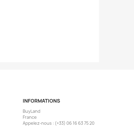
INFORMATIONS
BuyLand
France
Appelez-nous :
(+33) 06 16 63 75 20