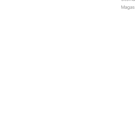
Magas