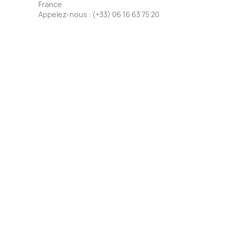
France
Appelez-nous :
(+33) 06 16 63 75 20