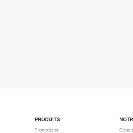
PRODUITS
NOTR
Promotions
Condit