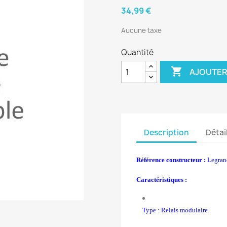
34,99 €
Aucune taxe
Quantité

AJOUTER
Description
Détai
Référence constructeur :
Legran
Caractéristiques :
Type : Relais modulaire