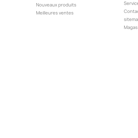
Servic
Nouveaux produits
Conta
Meilleures ventes
sitem
Magas