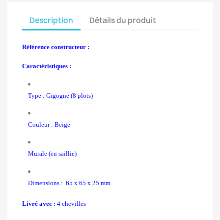
Description
Détails du produit
Référence constructeur :
Caractéristiques :
Type : Gigogne (
8 plots)
Couleur : Beige
Murale (en saillie)
Dimensions : 65 x 65 x 25 mm
Livré avec :
4 chevilles