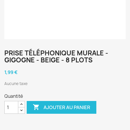
PRISE TÉLÉPHONIQUE MURALE -
GIGOGNE - BEIGE - 8 PLOTS
1,99 €
Aucune taxe
Quantité

AJOUTER AU PANIER