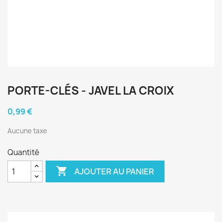
PORTE-CLÉS - JAVEL LA CROIX
0,99 €
Aucune taxe
Quantité

AJOUTER AU PANIER