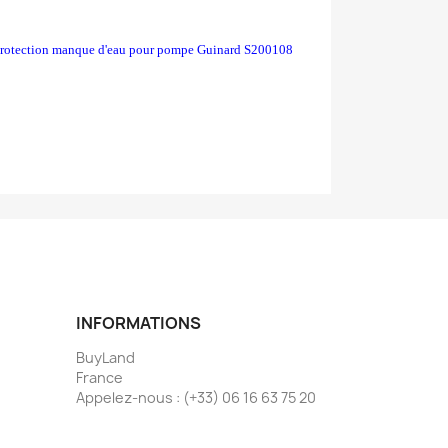
protection manque d'eau pour pompe Guinard S200108
INFORMATIONS
BuyLand
France
Appelez-nous :
(+33) 06 16 63 75 20