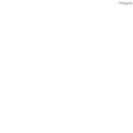
Magas