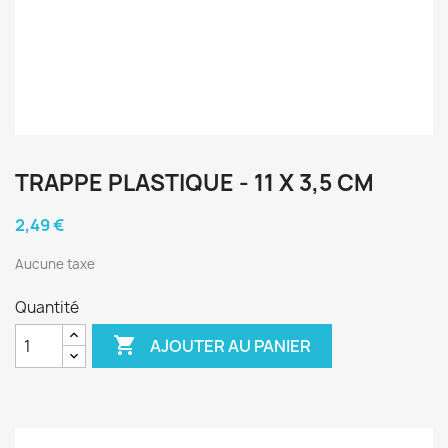
TRAPPE PLASTIQUE - 11 X 3,5 CM
2,49 €
Aucune taxe
Quantité

AJOUTER AU PANIER