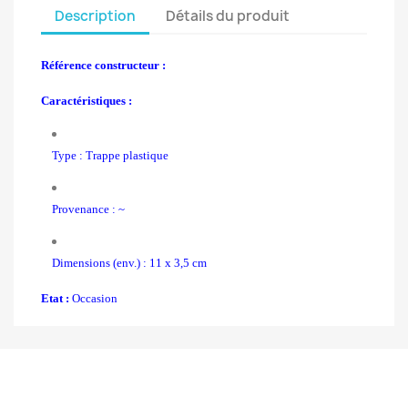
Description
Détails du produit
Référence constructeur :
Caractéristiques :
Type : Trappe plastique
Provenance : ~
Dimensions (env.) : 11 x 3,5 cm
Etat :
Occasion