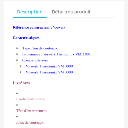
Description
Détails du produit
Référence constructeur :
Vorwerk
Caractéristiques
:
Type : Jeu de couteaux
Provenance : Vorwerk Thermomix VM 3300
Compatible avec :
Vorwerk Thermomix VM 3000
Vorwerk Thermomix VM 3300
Livré sans
:
Roulement interne
Tête d'entrainement
Joint de couteaux