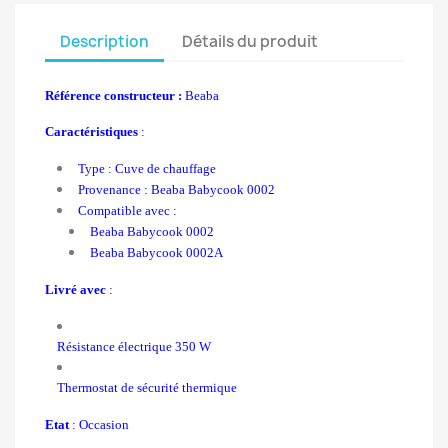
Description
Détails du produit
Référence constructeur :
Beaba
Caractéristiques
:
Type : Cuve de chauffage
Provenance : Beaba Babycook 0002
Compatible avec :
Beaba Babycook 0002
Beaba Babycook 0002A
Livré avec
:
Résistance électrique 350 W
Thermostat de sécurité thermique
Etat
: Occasion