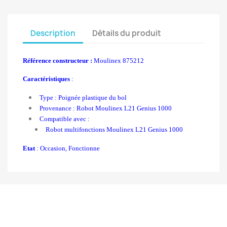
Description
Détails du produit
Référence constructeur :
Moulinex 875212
Caractéristiques
:
Type : Poignée plastique du bol
Provenance : Robot Moulinex L21 Genius 1000
Compatible avec :
Robot multifonctions Moulinex L21 Genius 1000
Etat
: Occasion, Fonctionne