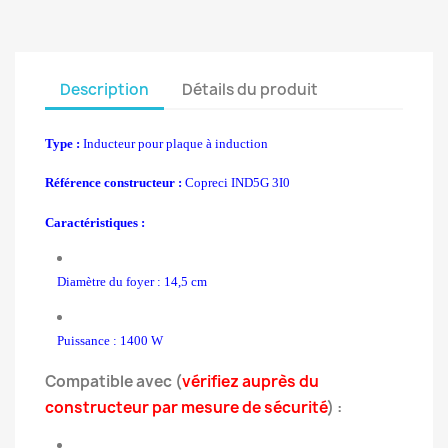
Description
Détails du produit
Type :
Inducteur pour plaque à induction
Référence constructeur :
Copreci IND5G 3I0
Caractéristiques :
Diamètre du foyer : 14,5 cm
Puissance : 1400 W
Compatible avec (
vérifiez auprès du
constructeur par mesure de sécurité
) :