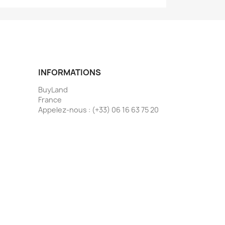
INFORMATIONS
BuyLand
France
Appelez-nous :
(+33) 06 16 63 75 20