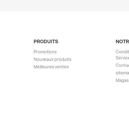
PRODUITS
NOTR
Promotions
Condit
Servic
Nouveaux produits
Conta
Meilleures ventes
sitem
Magas