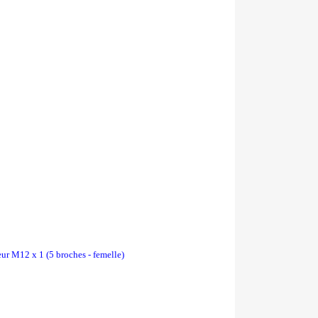
ur M12 x 1 (5 broches - femelle)