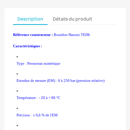
Description
Détails du produit
Référence constructeur :
Bourdon Haenni TED6
Caractéristiques :
Type : Pressostat numérique
Etendue de mesure (EM) : 0 à 250 bar (pression relative)
Température : - 20 à + 80 °C
Précison : ± 0,6 % de l'EM