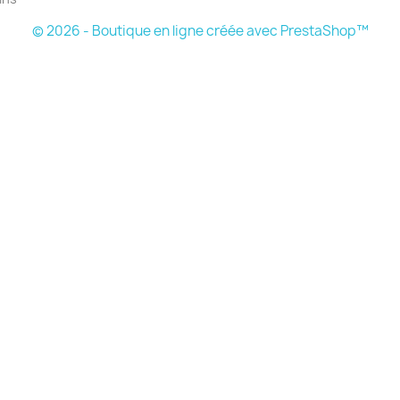
© 2026 - Boutique en ligne créée avec PrestaShop™